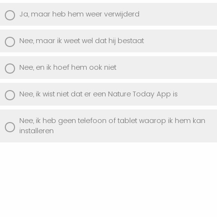
Ja, maar heb hem weer verwijderd
Nee, maar ik weet wel dat hij bestaat
Nee, en ik hoef hem ook niet
Nee, ik wist niet dat er een Nature Today App is
Nee, ik heb geen telefoon of tablet waarop ik hem kan
installeren