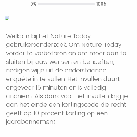
0%
100%
Welkom bij het Nature Today
gebruikersonderzoek. Om Nature Today
verder te verbeteren en om meer aan te
sluiten bij jouw wensen en behoeften,
nodigen wij je uit de onderstaande
enquête in te vullen. Het invullen duurt
ongeveer 15 minuten en is volledig
anoniem. Als dank voor het invullen krijg je
aan het einde een kortingscode die recht
geeft op 10 procent korting op een
jaarabonnement.