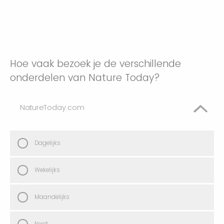
Hoe vaak bezoek je de verschillende
onderdelen van Nature Today?
NatureToday.com
Dagelijks
Wekelijks
Maandelijks